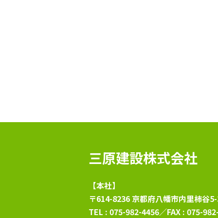
三原建設株式会社
【本社】
〒614-8236 京都府八幡市内里柿谷5
TEL : 075-982-4456／FAX : 075-982