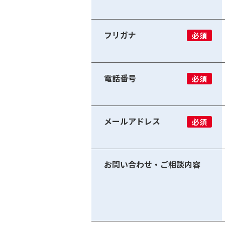
フリガナ
必須
電話番号
必須
メールアドレス
必須
お問い合わせ・ご相談内容