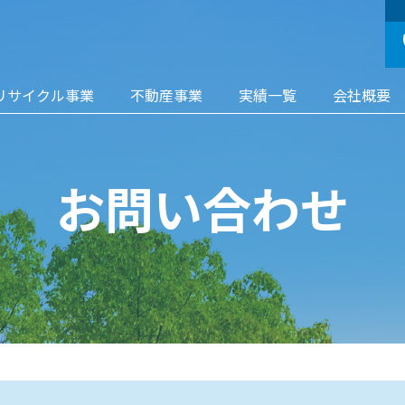
リサイクル事業
不動産事業
実績一覧
会社概要
お問い合わせ