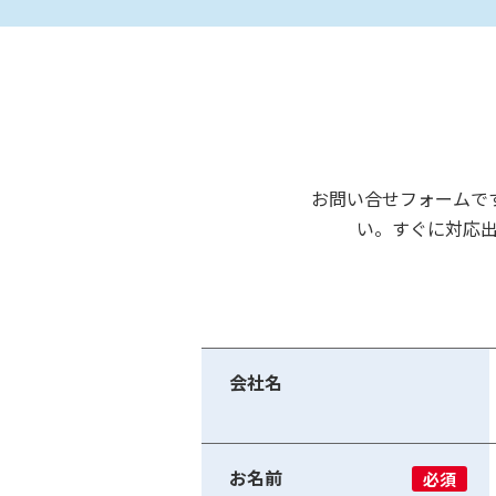
お問い合せフォームで
い。すぐに対応
会社名
お名前
必須