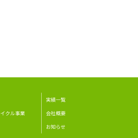
実績一覧
サイクル事業
会社概要
お知らせ