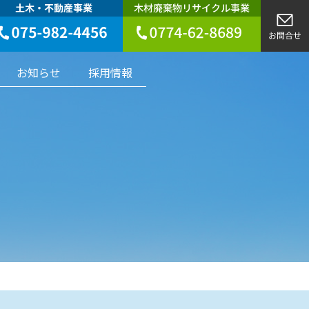
お知らせ
採用情報