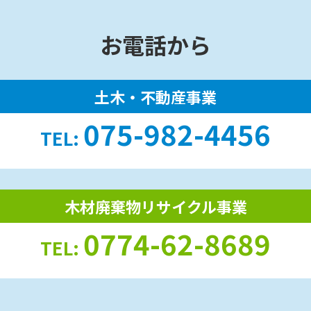
お電話から
土木・不動産事業
075-982-4456
TEL:
木材廃棄物リサイクル事業
0774-62-8689
TEL: