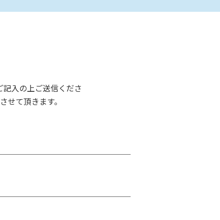
ご記入の上ご送信くださ
させて頂きます。