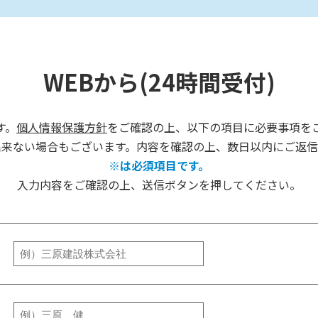
WEBから(24時間受付)
す。
個人情報保護方針
をご確認の上、以下の項目に必要事項を
出来ない場合もございます。内容を確認の上、数日以内にご返信
※は必須項目です。
入力内容をご確認の上、送信ボタンを押してください。